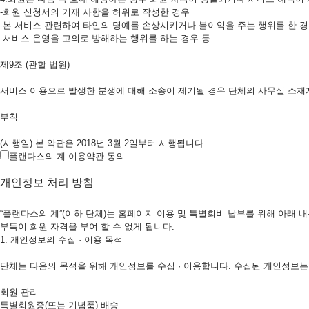
-회원 신청서의 기재 사항을 허위로 작성한 경우
-본 서비스 관련하여 타인의 명예를 손상시키거나 불이익을 주는 행위를 한 
-서비스 운영을 고의로 방해하는 행위를 하는 경우 등
제9조 (관할 법원)
서비스 이용으로 발생한 분쟁에 대해 소송이 제기될 경우 단체의 사무실 소재
부칙
(시행일) 본 약관은 2018년 3월 2일부터 시행됩니다.
플랜다스의 계 이용약관 동의
개인정보 처리 방침
“플랜다스의 계”(이하 단체)는 홈페이지 이용 및 특별회비 납부를 위해 아래 
부득이 회원 자격을 부여 할 수 없게 됩니다.
1. 개인정보의 수집 · 이용 목적
단체는 다음의 목적을 위해 개인정보를 수집 · 이용합니다. 수집된 개인정보는
회원 관리
특별회원증(또는 기념품) 배송