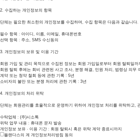
2. 수집하는 개인정보의 항목
단체는 필요한 최소한의 개인정보를 수집하며, 수집 항목은 다음과 같습니다.
필수 항목 : 아이디, 이름, 이메일, 휴대폰번호
선택 항목 : 주소, SMS 수신동의
3. 개인정보의 보유 및 이용 기간
회원 가입 및 관리 목적으로 수집된 정보는 회원 가입일로부터 회원 탈퇴일까지 
회원 탈퇴 후에는 회비 관련된 사고 조사, 분쟁 해결, 민원 처리, 법령상 의무 
계약 또는 청약 철회 등에 관한 기록 : 5년
소비자의 불만 또는 분쟁 처리에 관한 기록 : 3년
4. 개인정보의 처리 위탁
단체는 회원관리를 효율적으로 운영하기 위하여 개인정보 처리를 위탁하고, 관련
수탁업체 : (주)시소톡
위탁 업무 내용 : 휴대폰 문자 발송
개인정보 보유 · 이용 기간 : 회원 탈퇴시 혹은 위탁 계약 종료시까지
플랜다스의 계 개인정보처리방침 동의