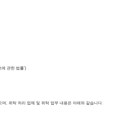
에 관한 법률’)
, 위탁 처리 업체 및 위탁 업무 내용은 아래와 같습니다.