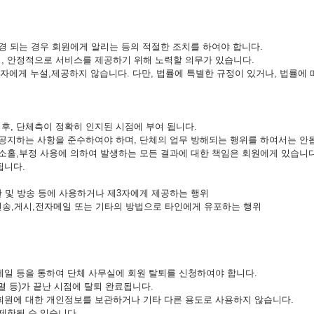
경 되는 경우 회원에게 알리는 등의 적절한 조치를 하여야 합니다.
며, 안정적으로 서비스를 제공하기 위해 노력할 의무가 있습니다.
3자에게 누설,제공하지 않습니다. 다만, 법률에 특별한 규정이 있거나, 법률에
후, 단체측이 정확히 인지된 시점에 부여 됩니다.
 공지하는 사항을 준수하여야 하며, 단체의 업무 방해되는 행위를 하여서는 안
 소홀,부정 사용에 의하여 발생하는 모든 결과에 대한 책임은 회원에게 있습니다
됩니다.
판 및 방송 등에 사용하거나 제3자에게 제공하는 행위
전송,게시,전자메일 또는 기타의 방법으로 타인에게 유포하는 행위
메일 등을 통하여 단체 사무실에 회원 탈퇴를 신청하여야 합니다.
멸 등)가 끝난 시점에 탈퇴 완료됩니다.
 회원에 대한 개인정보를 보관하거나 기타 다른 용도로 사용하지 않습니다.
제한될 수 있습니다.