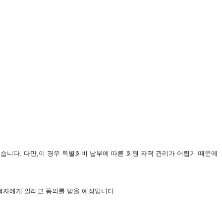
있습니다. 다만,이 경우 특별회비 납부에 따른 회원 자격 관리가 어렵기 때문에
신청자에게 알리고 동의를 받을 예정입니다.