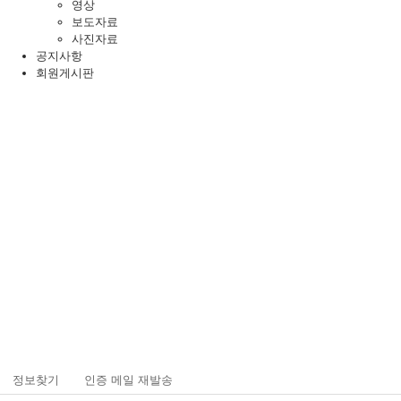
영상
보도자료
사진자료
공지사항
회원게시판
공지사항
정보찾기
인증 메일 재발송