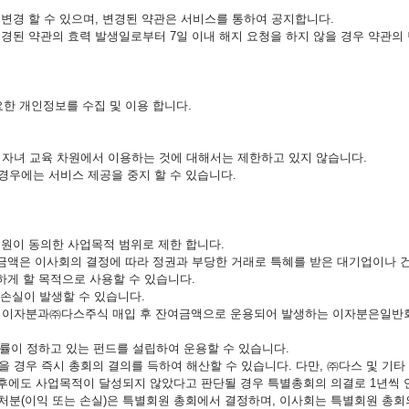
 변경 할 수 있으며, 변경된 약관은 서비스를 통하여 공지합니다.
변경된 약관의 효력 발생일로부터 7일 이내 해지 요청을 하지 않을 경우 약관의
한 개인정보를 수집 및 이용 합니다.
가 자녀 교육 차원에서 이용하는 것에 대해서는 제한하고 있지 않습니다.
경우에는 서비스 제공을 중지 할 수 있습니다.
회원이 동의한 사업목적 범위로 제한 합니다.
여금액은 이사회의 결정에 따라 정권과 부당한 거래로 특혜를 받은 대기업이나
하게 할 목적으로 사용할 수 있습니다.
 손실이 발생할 수 있습니다.
 이자분과㈜다스주식 매입 후 잔여금액으로 운용되어 발생하는 이자분은일반회원
이 정하고 있는 펀드를 설립하여 운용할 수 있습니다.
 경우 즉시 총회의 결의를 득하여 해산할 수 있습니다. 다만, ㈜다스 및 기
년후에도 사업목적이 달성되지 않았다고 판단될 경우 특별총회의 의결로 1년씩 
 처분(이익 또는 손실)은 특별회원 총회에서 결정하며, 이사회는 특별회원 총회