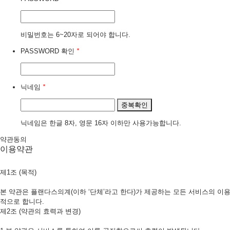
비밀번호는 6~20자로 되어야 합니다.
PASSWORD 확인
*
닉네임
*
중복확인
닉네임은 한글 8자, 영문 16자 이하만 사용가능합니다.
약관동의
이용약관
제1조 (목적)
본 약관은 플랜다스의계(이하 ‘단체’라고 한다)가 제공하는 모든 서비스의 이용
적으로 합니다.
제2조 (약관의 효력과 변경)