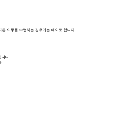
 따른 의무를 수행하는 경우에는 예외로 합니다.
됩니다.
.