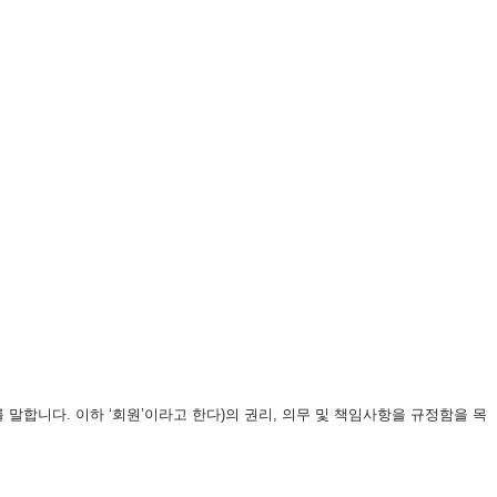
말합니다. 이하 ‘회원’이라고 한다)의 권리, 의무 및 책임사항을 규정함을 목