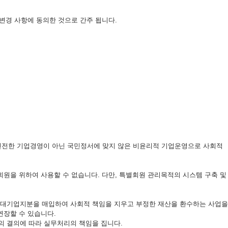
 변경 사항에 동의한 것으로 간주 됩니다.
 건전한 기업경영이 아닌 국민정서에 맞지 않은 비윤리적 기업운영으로 사회적
을 위하여 사용할 수 없습니다. 다만, 특별회원 관리목적의 시스템 구축 및
타 대기업지분을 매입하여 사회적 책임을 지우고 부정한 재산을 환수하는 사업을
연장할 수 있습니다.
의 결의에 따라 실무처리의 책임을 집니다.