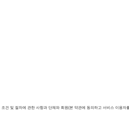
 조건 및 절차에 관한 사항과 단체와 회원(본 약관에 동의하고 서비스 이용자를 