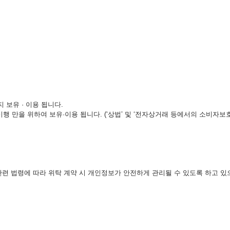
보유 · 이용 됩니다.
이행 만을 위하여 보유·이용 됩니다. (‘상법’ 및 ‘전자상거래 등에서의 소비자보호
 법령에 따라 위탁 계약 시 개인정보가 안전하게 관리될 수 있도록 하고 있으며