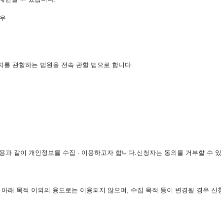
경우
지를 관할하는 법원을 전속 관할 법으로 합니다.
내용과 같이 개인정보를 수집 · 이용하고자 합니다.신청자는 동의를 거부할 수 
 아래 목적 이외의 용도로는 이용되지 않으며, 수집 목적 등이 변경될 경우 