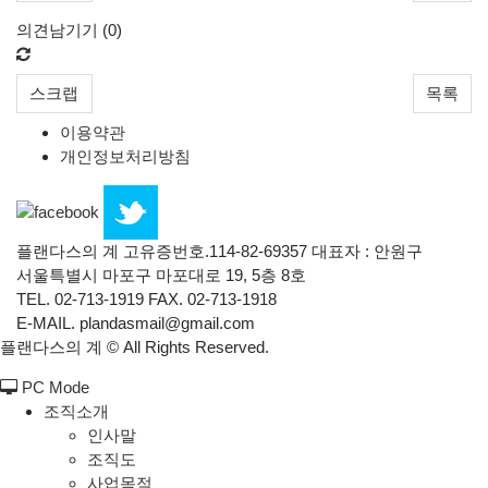
의견남기기 (
0
)
스크랩
목록
이용약관
개인정보처리방침
플랜다스의 계 고유증번호.114-82-69357 대표자 : 안원구
서울특별시 마포구 마포대로 19, 5층 8호
TEL. 02-713-1919 FAX. 02-713-1918
E-MAIL. plandasmail@gmail.com
플랜다스의 계 ©
All Rights Reserved.
PC Mode
조직소개
인사말
조직도
사업목적