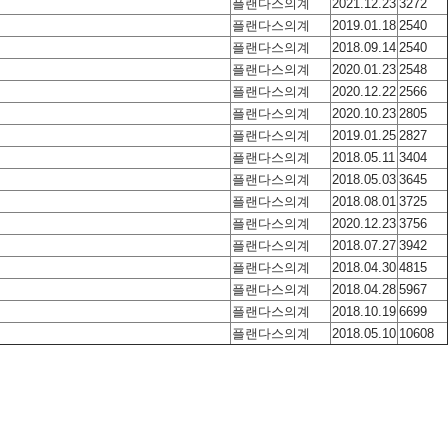
플랜다스의계
2021.12.23
3272
플랜다스의계
2019.01.18
2540
플랜다스의계
2018.09.14
2540
플랜다스의계
2020.01.23
2548
플랜다스의계
2020.12.22
2566
플랜다스의계
2020.10.23
2805
플랜다스의계
2019.01.25
2827
플랜다스의계
2018.05.11
3404
플랜다스의계
2018.05.03
3645
플랜다스의계
2018.08.01
3725
플랜다스의계
2020.12.23
3756
플랜다스의계
2018.07.27
3942
플랜다스의계
2018.04.30
4815
플랜다스의계
2018.04.28
5967
플랜다스의계
2018.10.19
6699
플랜다스의계
2018.05.10
10608