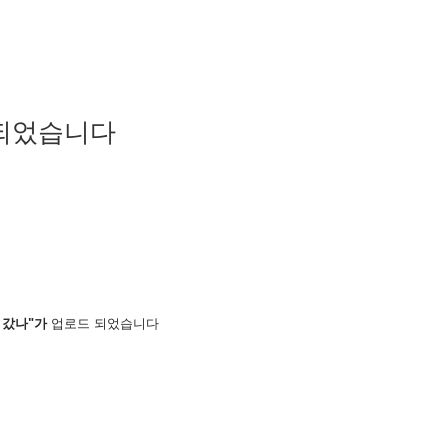
 되었습니다
 갔나
"가
업로드 되었습니다