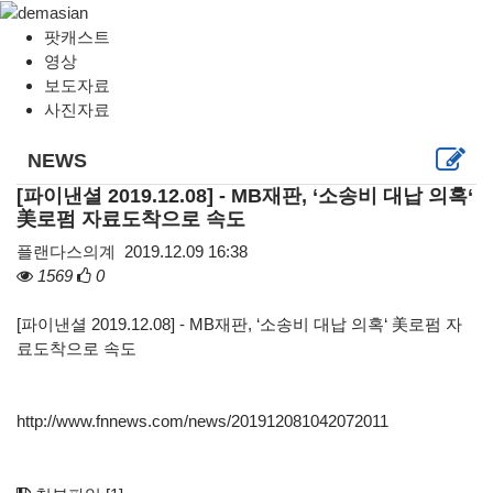
팟캐스트
영상
보도자료
사진자료
NEWS
[파이낸셜 2019.12.08] - MB재판, ‘소송비 대납 의혹‘
美로펌 자료도착으로 속도
플랜다스의계
2019.12.09 16:38
1569
0
[파이낸셜 2019.12.08] - MB재판, ‘소송비 대납 의혹‘ 美로펌 자
료도착으로 속도
http://www.fnnews.com/news/201912081042072011